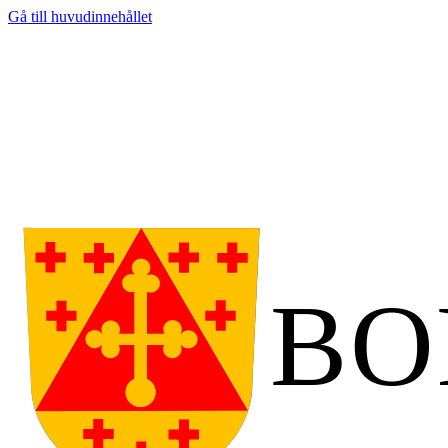
Gå till huvudinnehållet