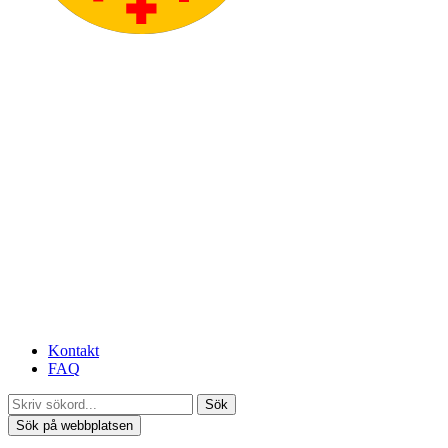
Kontakt
FAQ
Sök
Sök på webbplatsen