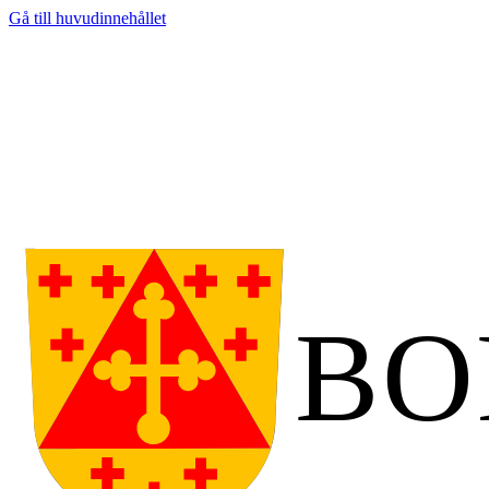
Gå till huvudinnehållet