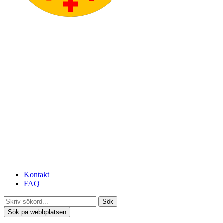
Kontakt
FAQ
Sök
Sök på webbplatsen