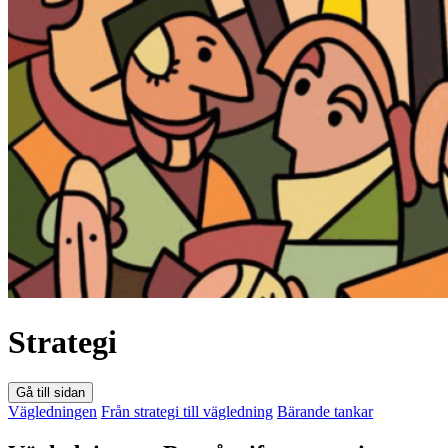
Strategi
Gå till sidan
Vägledningen
Från strategi till vägledning
Bärande tankar