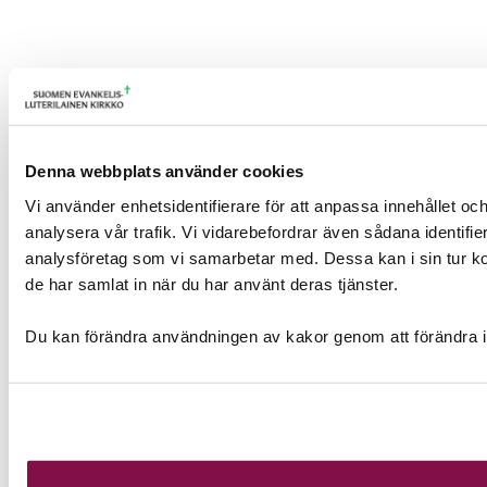
Denna webbplats använder cookies
Vi använder enhetsidentifierare för att anpassa innehållet och
analysera vår trafik. Vi vidarebefordrar även sådana identifi
analysföretag som vi samarbetar med. Dessa kan i sin tur ko
de har samlat in när du har använt deras tjänster.
Du kan förändra användningen av kakor genom att förändra i