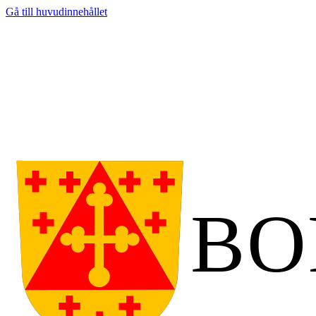
Gå till huvudinnehållet