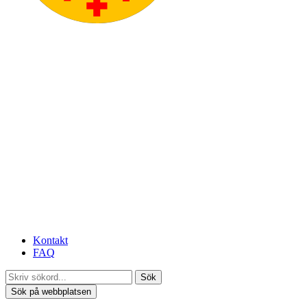
Kontakt
FAQ
Sök
Sök på webbplatsen