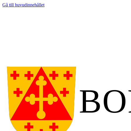
Gå till huvudinnehållet