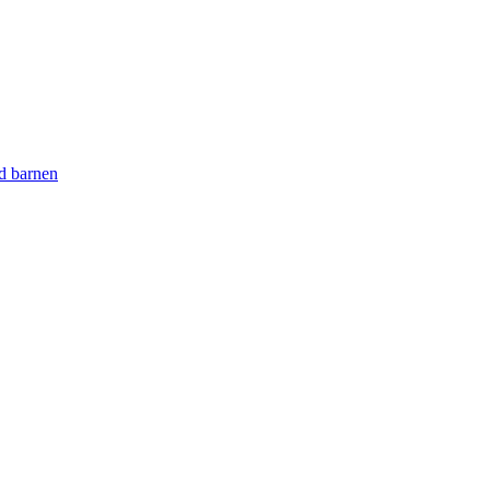
ed barnen