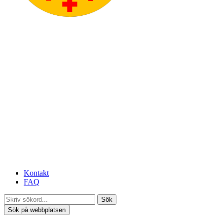
Kontakt
FAQ
Sök
Sök på webbplatsen