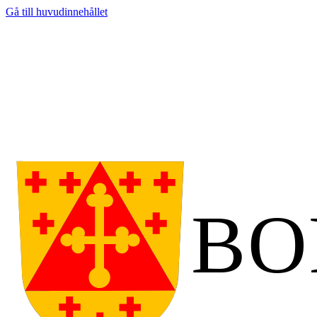
Gå till huvudinnehållet