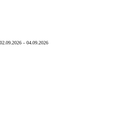
02.09.2026 – 04.09.2026