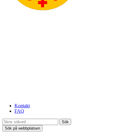
Kontakt
FAQ
Sök
Sök på webbplatsen