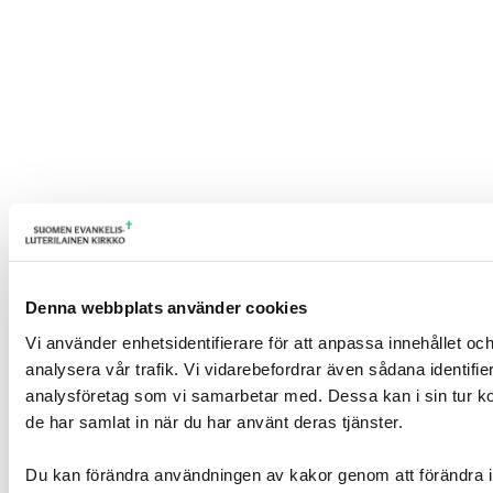
Denna webbplats använder cookies
Vi använder enhetsidentifierare för att anpassa innehållet och
analysera vår trafik. Vi vidarebefordrar även sådana identifi
analysföretag som vi samarbetar med. Dessa kan i sin tur ko
de har samlat in när du har använt deras tjänster.
Du kan förändra användningen av kakor genom att förändra i