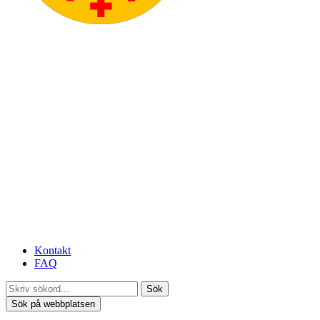
Kontakt
FAQ
Sök
Sök på webbplatsen