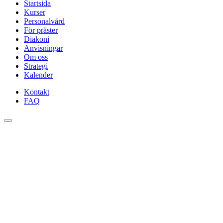
Startsida
Kurser
Personalvård
För präster
Diakoni
Anvisningar
Om oss
Strategi
Kalender
Kontakt
FAQ