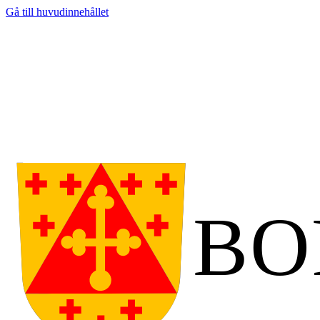
Gå till huvudinnehållet