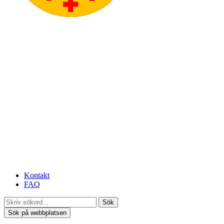
Kontakt
FAQ
Sök
Sök på webbplatsen