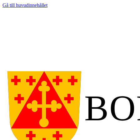
Gå till huvudinnehållet