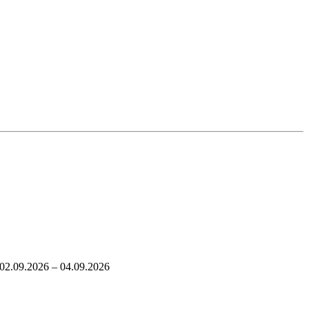
02.09.2026 – 04.09.2026