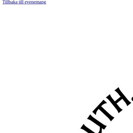
Tillbaka till evenemang