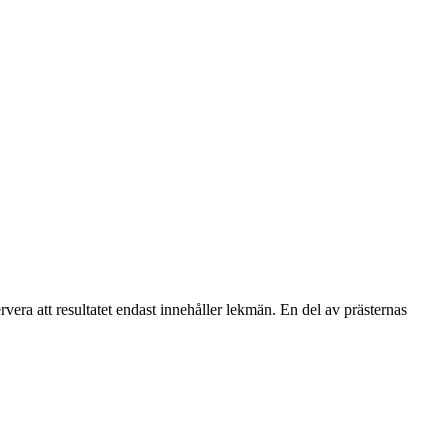
era att resultatet endast innehåller lekmän. En del av prästernas