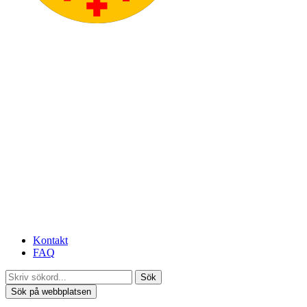
Kontakt
FAQ
Sök
Sök på webbplatsen