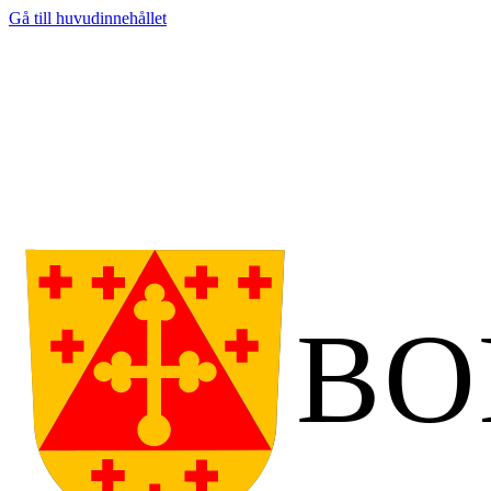
Gå till huvudinnehållet