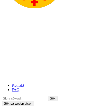
Kontakt
FAQ
Sök
Sök på webbplatsen