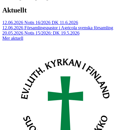
Aktuellt
12.06.2026
Notis 16/2026 DK 11.6.2026
12.06.2026
Församlingspastor i Agricola svenska församling
20.05.2026
Notis 15/2026: DK 19.5.2026
Mer aktuell