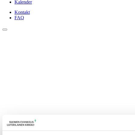
Kalender
Kontakt
FAQ