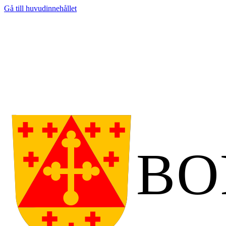
Gå till huvudinnehållet