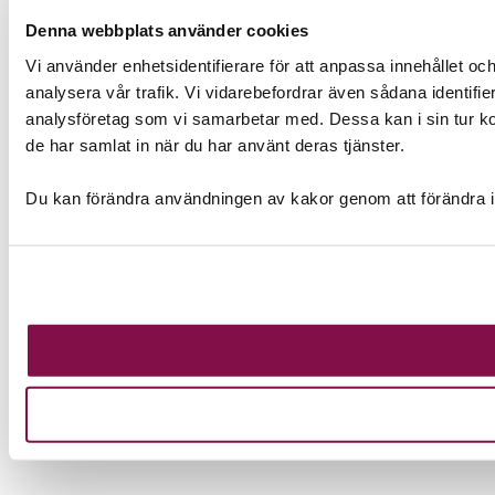
Denna webbplats använder cookies
Vi använder enhetsidentifierare för att anpassa innehållet och
analysera vår trafik. Vi vidarebefordrar även sådana identifi
analysföretag som vi samarbetar med. Dessa kan i sin tur ko
de har samlat in när du har använt deras tjänster.
Du kan förändra användningen av kakor genom att förändra i