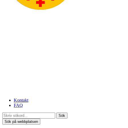
Kontakt
FAQ
Sök
Sök på webbplatsen