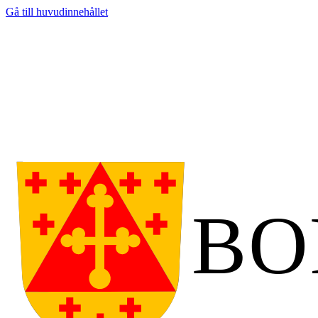
Gå till huvudinnehållet