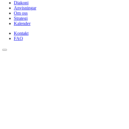
Diakoni
Anvisningar
Om oss
Strategi
Kalender
Kontakt
FAQ