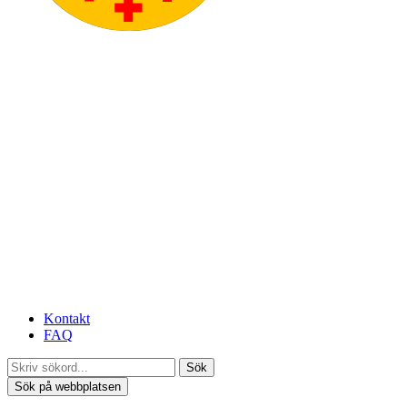
Kontakt
FAQ
Sök
Sök på webbplatsen