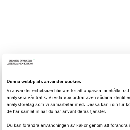
Denna webbplats använder cookies
Vi använder enhetsidentifierare för att anpassa innehållet och
analysera vår trafik. Vi vidarebefordrar även sådana identifi
analysföretag som vi samarbetar med. Dessa kan i sin tur ko
de har samlat in när du har använt deras tjänster.
Du kan förändra användningen av kakor genom att förändra i