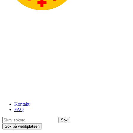
Kontakt
FAQ
Sök
Sök på webbplatsen