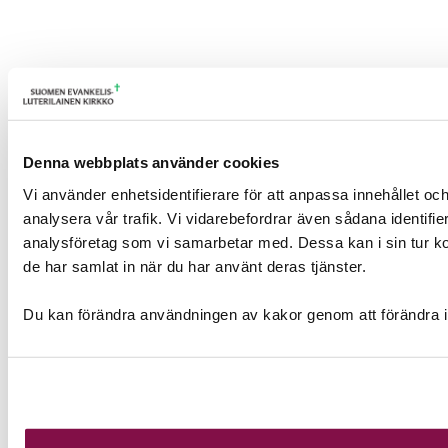
Denna webbplats använder cookies
Vi använder enhetsidentifierare för att anpassa innehållet och
analysera vår trafik. Vi vidarebefordrar även sådana identifi
analysföretag som vi samarbetar med. Dessa kan i sin tur ko
de har samlat in när du har använt deras tjänster.
Du kan förändra användningen av kakor genom att förändra i