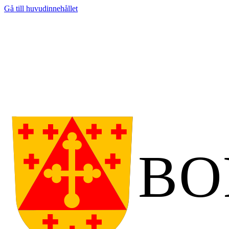
Gå till huvudinnehållet