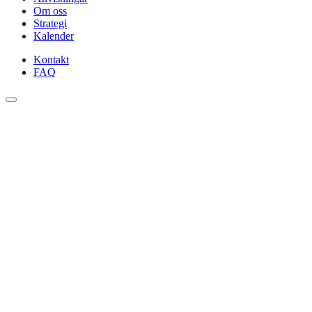
Om oss
Strategi
Kalender
Kontakt
FAQ