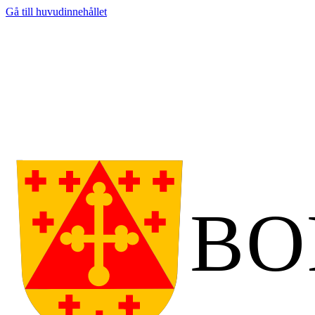
Gå till huvudinnehållet