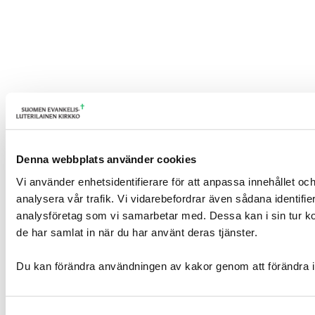
Denna webbplats använder cookies
Vi använder enhetsidentifierare för att anpassa innehållet och
analysera vår trafik. Vi vidarebefordrar även sådana identifi
analysföretag som vi samarbetar med. Dessa kan i sin tur ko
de har samlat in när du har använt deras tjänster.
Du kan förändra användningen av kakor genom att förändra i