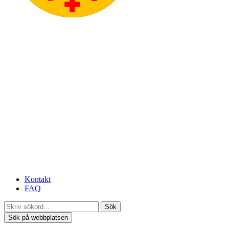
Kontakt
FAQ
Sök
Sök på webbplatsen