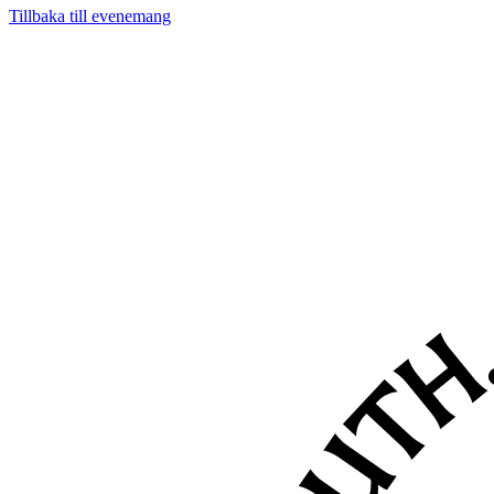
Tillbaka till evenemang