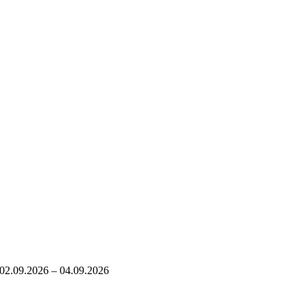
02.09.2026 – 04.09.2026