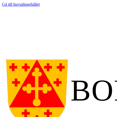
Gå till huvudinnehållet