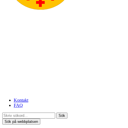
Kontakt
FAQ
Sök
Sök på webbplatsen