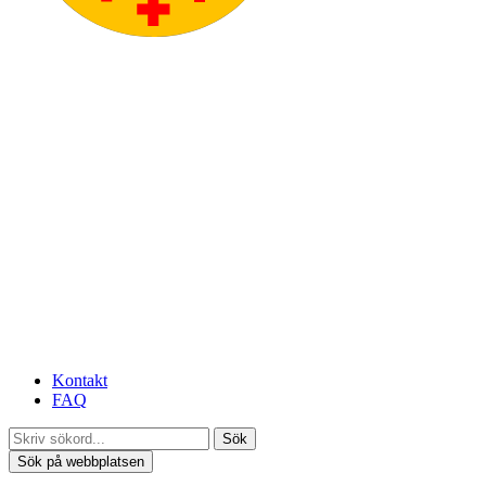
Kontakt
FAQ
Sök
Sök på webbplatsen