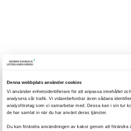
Denna webbplats använder cookies
Vi använder enhetsidentifierare för att anpassa innehållet och
analysera vår trafik. Vi vidarebefordrar även sådana identifi
analysföretag som vi samarbetar med. Dessa kan i sin tur ko
de har samlat in när du har använt deras tjänster.
Du kan förändra användningen av kakor genom att förändra i