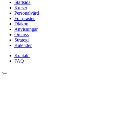
Startsida
Kurser
Personalvård
För präster
Diakoni
Anvisningar
Om oss
Strategi
Kalender
Kontakt
FAQ