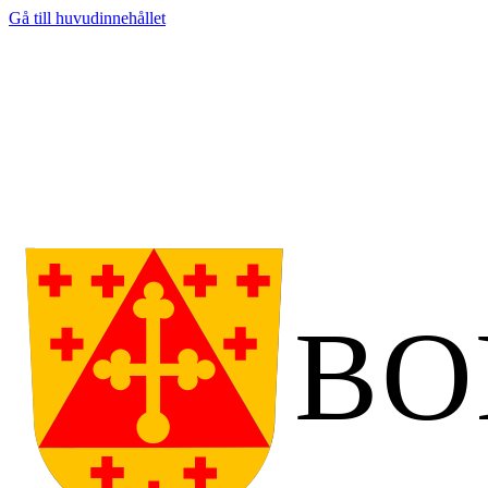
Gå till huvudinnehållet