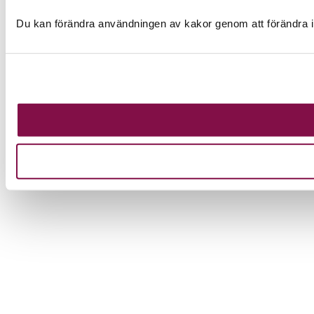
Du kan förändra användningen av kakor genom att förändra i