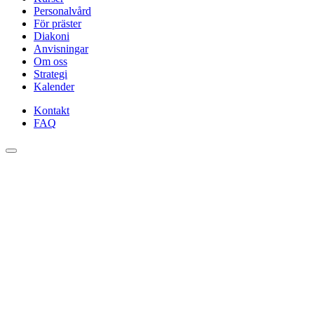
Personalvård
För präster
Diakoni
Anvisningar
Om oss
Strategi
Kalender
Kontakt
FAQ