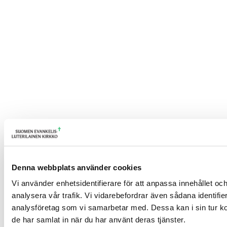
Denna webbplats använder cookies
Vi använder enhetsidentifierare för att anpassa innehållet och
analysera vår trafik. Vi vidarebefordrar även sådana identifi
analysföretag som vi samarbetar med. Dessa kan i sin tur ko
de har samlat in när du har använt deras tjänster.