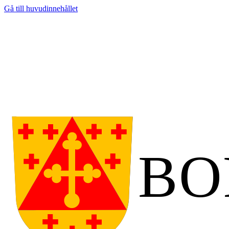
Gå till huvudinnehållet