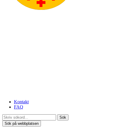
Kontakt
FAQ
Sök
Sök på webbplatsen