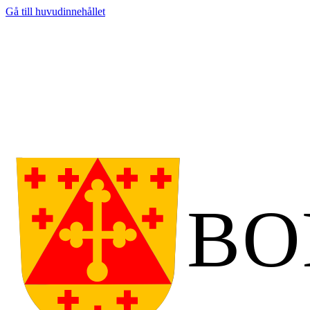
Gå till huvudinnehållet