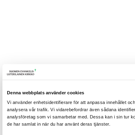
Denna webbplats använder cookies
Vi använder enhetsidentifierare för att anpassa innehållet och
analysera vår trafik. Vi vidarebefordrar även sådana identifi
analysföretag som vi samarbetar med. Dessa kan i sin tur ko
de har samlat in när du har använt deras tjänster.