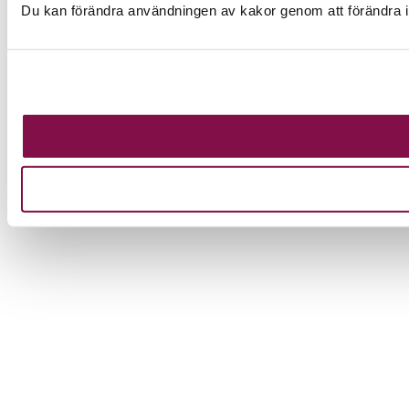
Du kan förändra användningen av kakor genom att förändra i