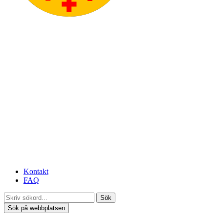
Kontakt
FAQ
Sök
Sök på webbplatsen