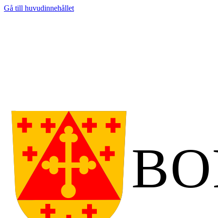
Gå till huvudinnehållet