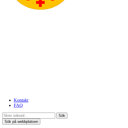
Kontakt
FAQ
Sök
Sök på webbplatsen