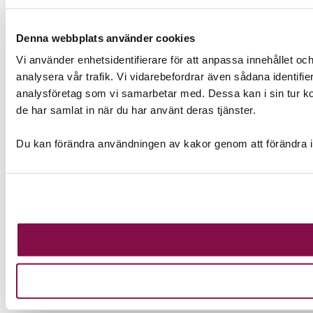
Denna webbplats använder cookies
Vi använder enhetsidentifierare för att anpassa innehållet och
analysera vår trafik. Vi vidarebefordrar även sådana identifi
analysföretag som vi samarbetar med. Dessa kan i sin tur ko
de har samlat in när du har använt deras tjänster.
Du kan förändra användningen av kakor genom att förändra i