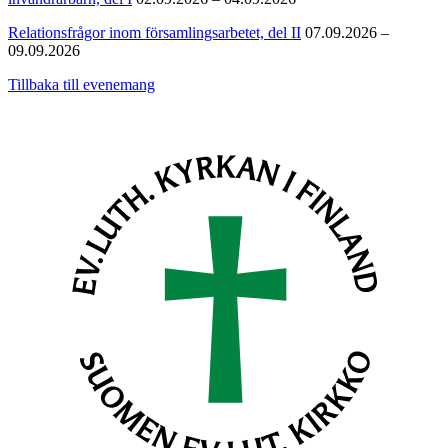
Relationsfrågor inom församlingsarbetet, del II
07.09.2026 –
09.09.2026
Tillbaka till evenemang