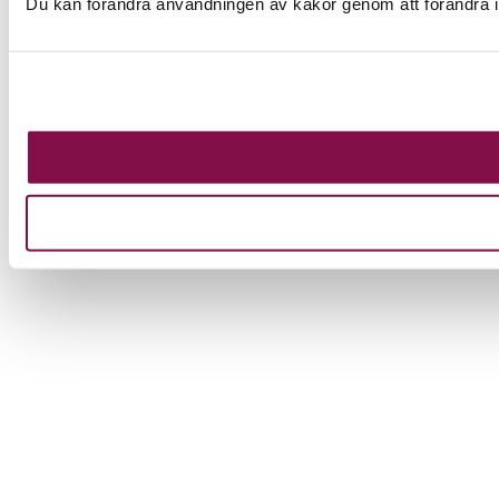
Du kan förändra användningen av kakor genom att förändra i