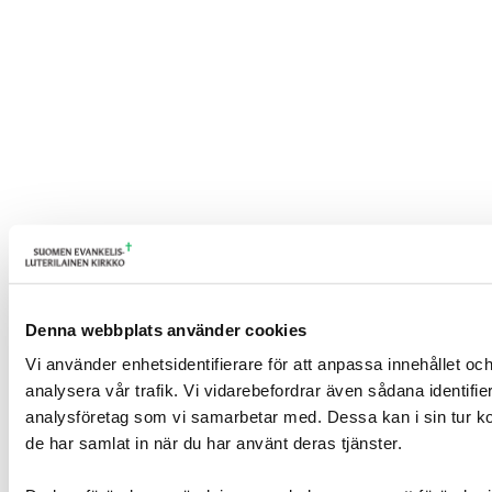
Denna webbplats använder cookies
Vi använder enhetsidentifierare för att anpassa innehållet och
analysera vår trafik. Vi vidarebefordrar även sådana identifi
analysföretag som vi samarbetar med. Dessa kan i sin tur ko
de har samlat in när du har använt deras tjänster.