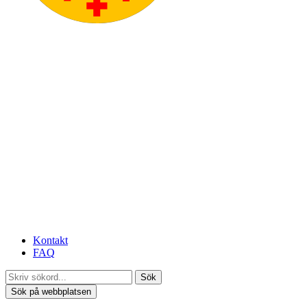
Kontakt
FAQ
Sök
Sök på webbplatsen