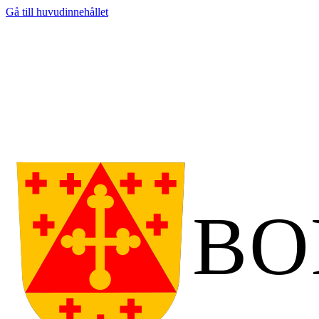
Gå till huvudinnehållet