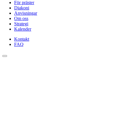
För präster
Diakoni
Anvisningar
Om oss
Strategi
Kalender
Kontakt
FAQ