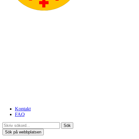
Kontakt
FAQ
Sök
Sök på webbplatsen