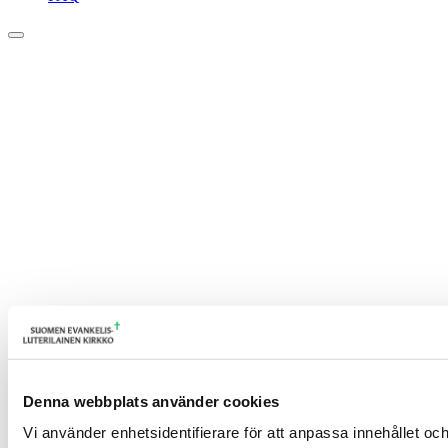
Denna webbplats använder cookies
Vi använder enhetsidentifierare för att anpassa innehållet och