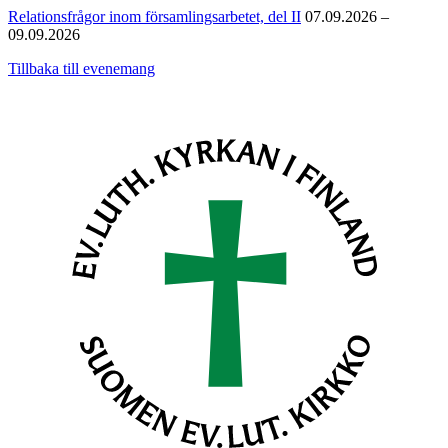
Relationsfrågor inom församlingsarbetet, del II
07.09.2026 –
09.09.2026
Tillbaka till evenemang