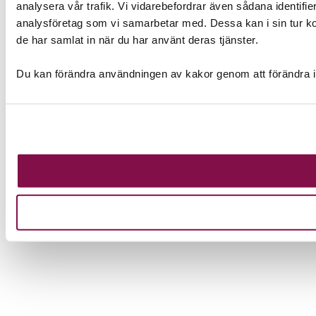
analysera vår trafik. Vi vidarebefordrar även sådana identifi
analysföretag som vi samarbetar med. Dessa kan i sin tur ko
de har samlat in när du har använt deras tjänster.
Du kan förändra användningen av kakor genom att förändra i