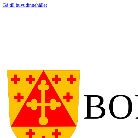
Gå till huvudinnehållet