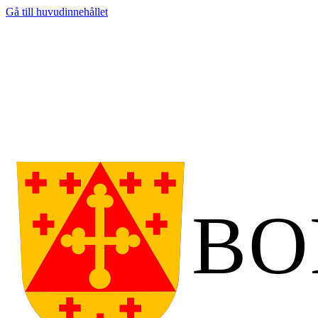
Gå till huvudinnehållet