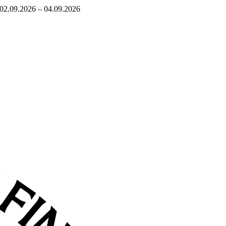
02.09.2026 – 04.09.2026