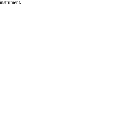
 instrument.