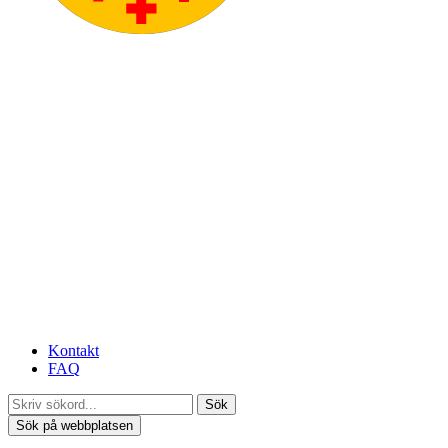
Kontakt
FAQ
Sök
Sök på webbplatsen