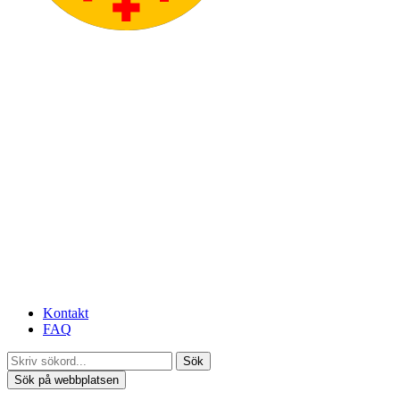
Kontakt
FAQ
Sök
Sök på webbplatsen