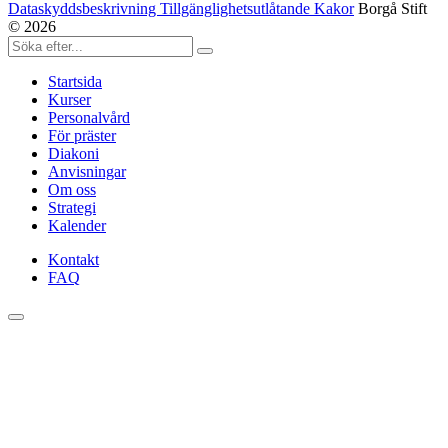
Dataskyddsbeskrivning Tillgänglighetsutlåtande Kakor
Borgå Stift
© 2026
Startsida
Kurser
Personalvård
För präster
Diakoni
Anvisningar
Om oss
Strategi
Kalender
Kontakt
FAQ