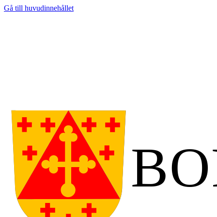
Gå till huvudinnehållet