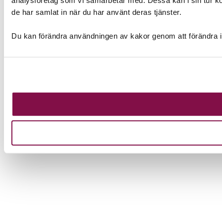
de har samlat in när du har använt deras tjänster.
Du kan förändra användningen av kakor genom att förändra i