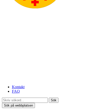
Kontakt
FAQ
Sök
Sök på webbplatsen