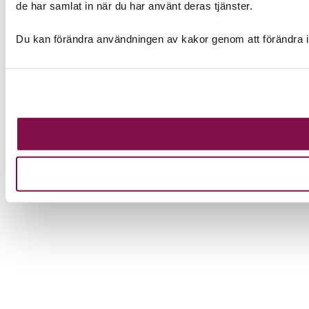
de har samlat in när du har använt deras tjänster.
Du kan förändra användningen av kakor genom att förändra i