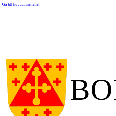
Gå till huvudinnehållet