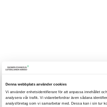
Denna webbplats använder cookies
Vi använder enhetsidentifierare för att anpassa innehållet och
analysera vår trafik. Vi vidarebefordrar även sådana identifi
analysföretag som vi samarbetar med. Dessa kan i sin tur ko