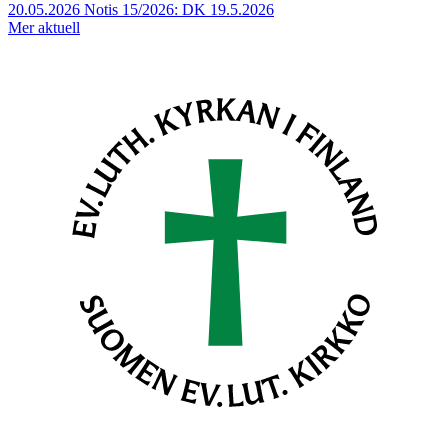
20.05.2026
Notis 15/2026: DK 19.5.2026
Mer aktuell