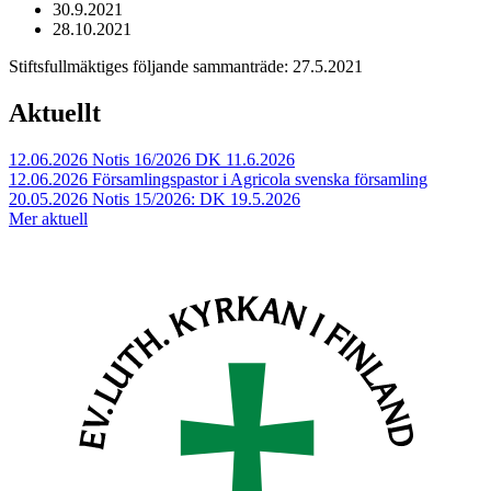
30.9.2021
28.10.2021
Stiftsfullmäktiges följande sammanträde: 27.5.2021
Aktuellt
12.06.2026
Notis 16/2026 DK 11.6.2026
12.06.2026
Församlingspastor i Agricola svenska församling
20.05.2026
Notis 15/2026: DK 19.5.2026
Mer aktuell