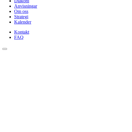
Diakoni
Anvisningar
Om oss
Strategi
Kalender
Kontakt
FAQ