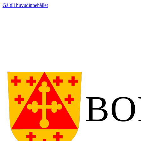
Gå till huvudinnehållet