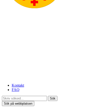
Kontakt
FAQ
Sök
Sök på webbplatsen