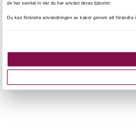
de har samlat in när du har använt deras tjänster.
Du kan förändra användningen av kakor genom att förändra i