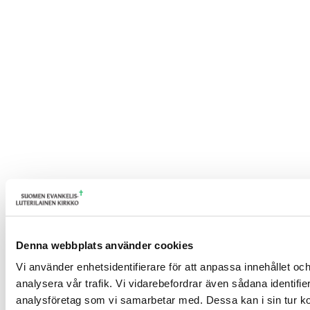
Denna webbplats använder cookies
Vi använder enhetsidentifierare för att anpassa innehållet och
analysera vår trafik. Vi vidarebefordrar även sådana identifi
analysföretag som vi samarbetar med. Dessa kan i sin tur ko