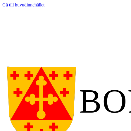
Gå till huvudinnehållet