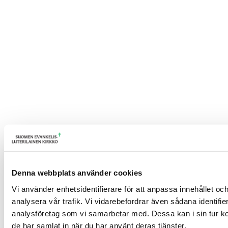
Denna webbplats använder cookies
Vi använder enhetsidentifierare för att anpassa innehållet och
analysera vår trafik. Vi vidarebefordrar även sådana identifi
analysföretag som vi samarbetar med. Dessa kan i sin tur ko
de har samlat in när du har använt deras tjänster.