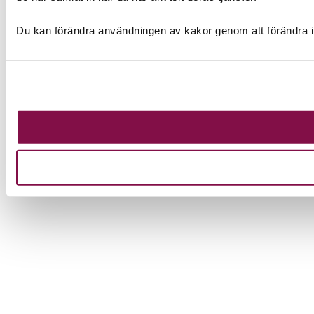
Du kan förändra användningen av kakor genom att förändra i