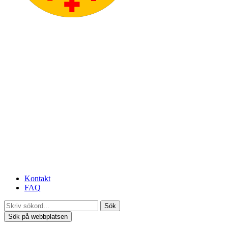
Kontakt
FAQ
Sök
Sök på webbplatsen