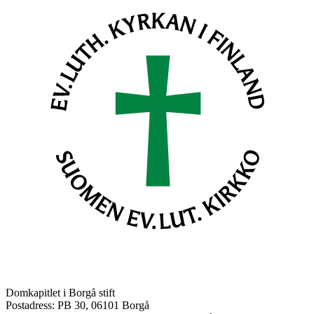
Domkapitlet i Borgå stift
Postadress: PB 30, 06101 Borgå