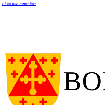
Gå till huvudinnehållet