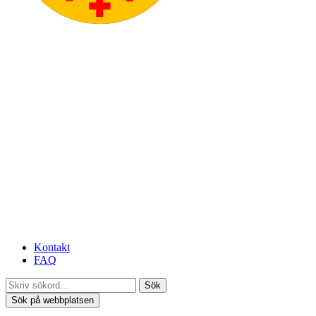
Kontakt
FAQ
Sök
Sök på webbplatsen