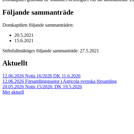
Följande sammanträde
Domkapitlets följande sammanträden:
20.5.2021
15.6.2021
Stiftsfullmäktiges följande sammanträde: 27.5.2021
Aktuellt
12.06.2026
Notis 16/2026 DK 11.6.2026
12.06.2026
Församlingspastor i Agricola svenska församling
20.05.2026
Notis 15/2026: DK 19.5.2026
Mer aktuell