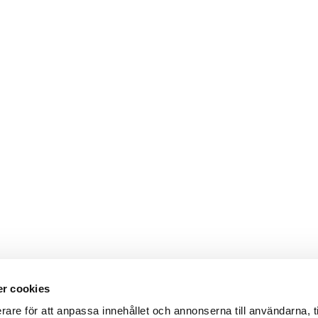
 2026
r cookies
rare för att anpassa innehållet och annonserna till användarna, t