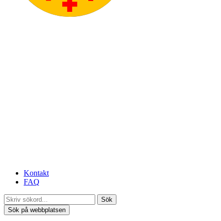
Kontakt
FAQ
Sök
Sök på webbplatsen