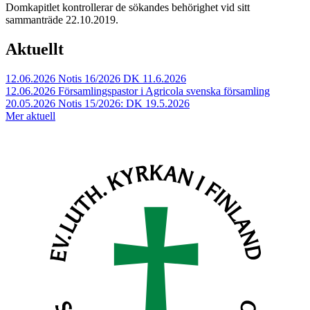
Domkapitlet kontrollerar de sökandes behörighet vid sitt
sammanträde 22.10.2019.
Aktuellt
12.06.2026
Notis 16/2026 DK 11.6.2026
12.06.2026
Församlingspastor i Agricola svenska församling
20.05.2026
Notis 15/2026: DK 19.5.2026
Mer aktuell