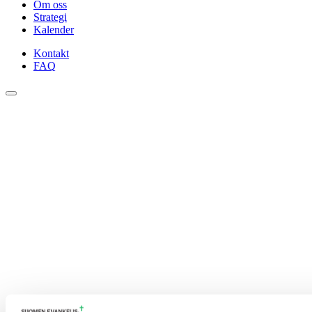
Om oss
Strategi
Kalender
Kontakt
FAQ