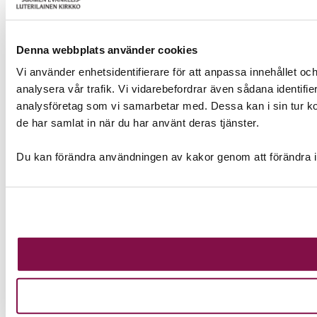
Denna webbplats använder cookies
Vi använder enhetsidentifierare för att anpassa innehållet och
analysera vår trafik. Vi vidarebefordrar även sådana identifi
analysföretag som vi samarbetar med. Dessa kan i sin tur ko
de har samlat in när du har använt deras tjänster.
Du kan förändra användningen av kakor genom att förändra i