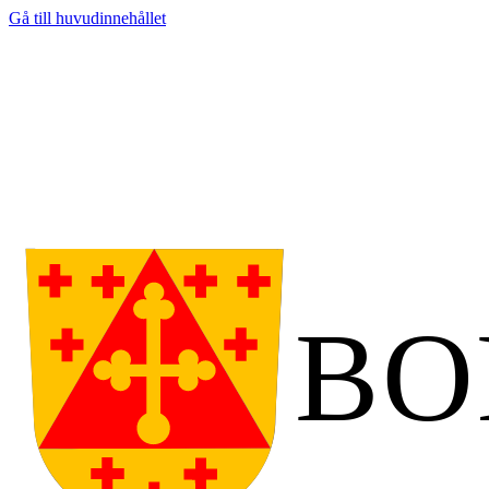
Gå till huvudinnehållet