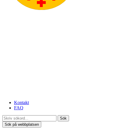
Kontakt
FAQ
Sök
Sök på webbplatsen