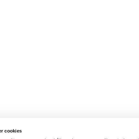
 2026
r cookies