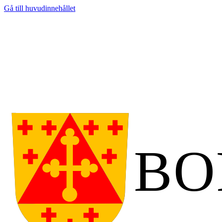
Gå till huvudinnehållet