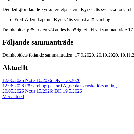
Den ledigförklarade kyrkoherdetjänsten i Kyrkslätts svenska församling
Fred Wilén, kaplan i Kyrkslätts svenska församling
Domkapitlet prövar den sökandes behörighet vid sitt sammanträde 17
Följande sammanträde
Domkapitlets följande sammanträden: 17.9.2020, 20.10.2020, 10.11.
Aktuellt
12.06.2026
Notis 16/2026 DK 11.6.2026
12.06.2026
Församlingspastor i Agricola svenska församling
20.05.2026
Notis 15/2026: DK 19.5.2026
Mer aktuell