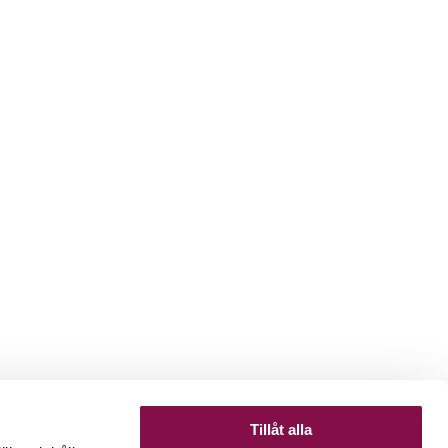
Tillåt alla