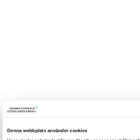
Denna webbplats använder cookies