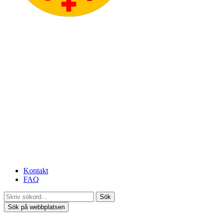
Kontakt
FAQ
Sök
Sök på webbplatsen