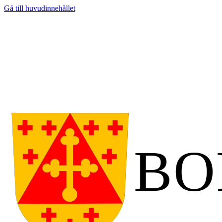
Gå till huvudinnehållet