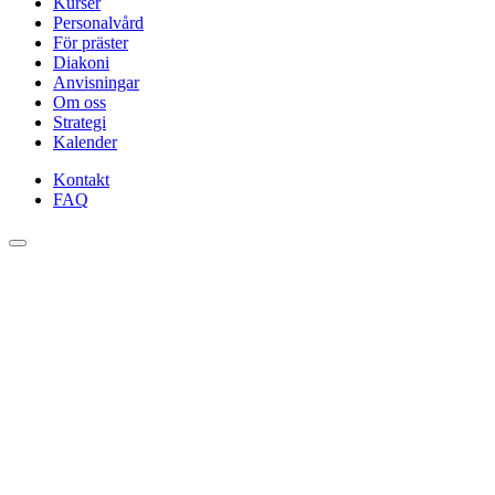
Kurser
Personalvård
För präster
Diakoni
Anvisningar
Om oss
Strategi
Kalender
Kontakt
FAQ