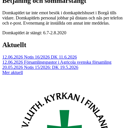
Betjäning och sommarstängt
Domkapitlet tar inte emot besök i domkapitelshuset i Borgå tills
vidare. Domkapitlets personal jobbar på distans och nås per telefon
och e-post. Evenemang är inställda om annat inte meddelas.
Domkapitlet är stängt: 6.7-2.8.2020
Aktuellt
12.06.2026
Notis 16/2026 DK 11.6.2026
12.06.2026
Församlingspastor i Agricola svenska församling
20.05.2026
Notis 15/2026: DK 19.5.2026
Mer aktuell