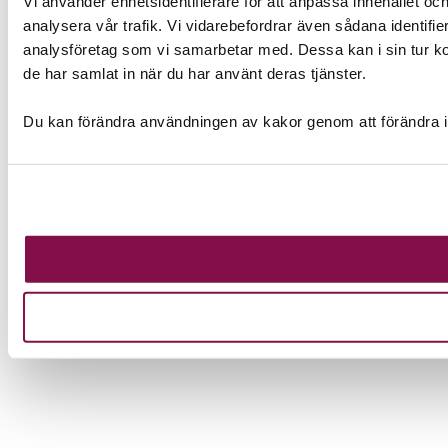
Vi använder enhetsidentifierare för att anpassa innehållet och
analysera vår trafik. Vi vidarebefordrar även sådana identifi
analysföretag som vi samarbetar med. Dessa kan i sin tur ko
de har samlat in när du har använt deras tjänster.
Du kan förändra användningen av kakor genom att förändra i