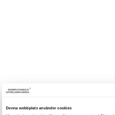
Denna webbplats använder cookies