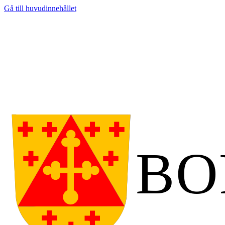
Gå till huvudinnehållet