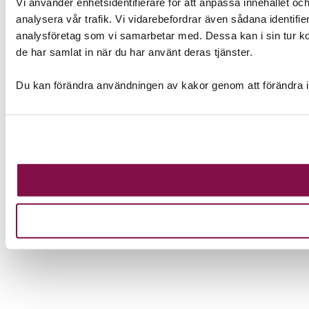
Vi använder enhetsidentifierare för att anpassa innehållet och
analysera vår trafik. Vi vidarebefordrar även sådana identifi
analysföretag som vi samarbetar med. Dessa kan i sin tur ko
de har samlat in när du har använt deras tjänster.
Du kan förändra användningen av kakor genom att förändra i