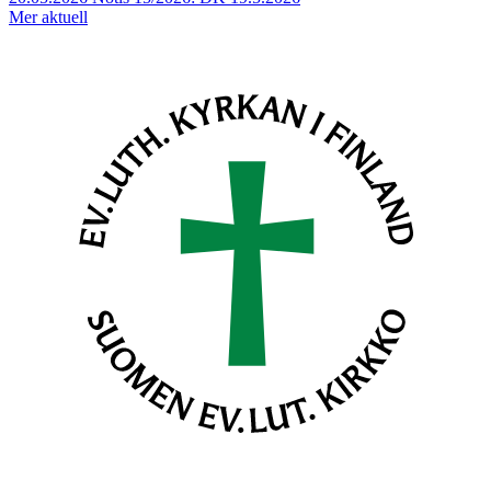
Mer aktuell