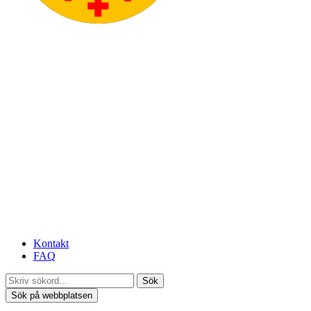
Kontakt
FAQ
Sök
Sök på webbplatsen