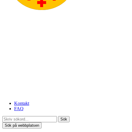
Kontakt
FAQ
Sök
Sök på webbplatsen