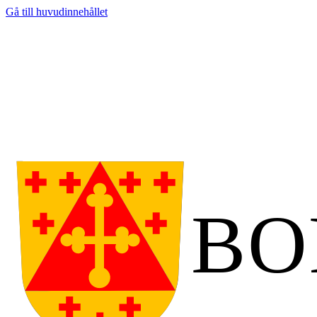
Gå till huvudinnehållet