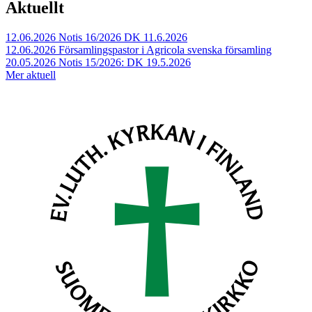
Aktuellt
12.06.2026
Notis 16/2026 DK 11.6.2026
12.06.2026
Församlingspastor i Agricola svenska församling
20.05.2026
Notis 15/2026: DK 19.5.2026
Mer aktuell