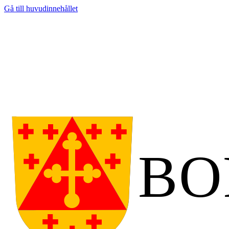
Gå till huvudinnehållet