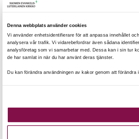
Denna webbplats använder cookies
Vi använder enhetsidentifierare för att anpassa innehållet och
analysera vår trafik. Vi vidarebefordrar även sådana identifi
analysföretag som vi samarbetar med. Dessa kan i sin tur ko
de har samlat in när du har använt deras tjänster.
Du kan förändra användningen av kakor genom att förändra i