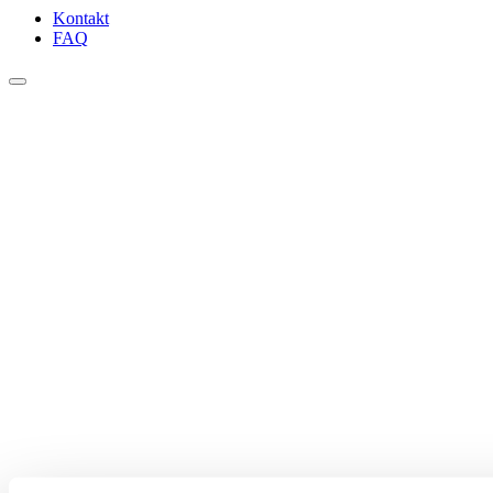
Kontakt
FAQ