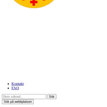
Kontakt
FAQ
Sök
Sök på webbplatsen