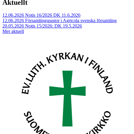
Aktuellt
12.06.2026
Notis 16/2026 DK 11.6.2026
12.06.2026
Församlingspastor i Agricola svenska församling
20.05.2026
Notis 15/2026: DK 19.5.2026
Mer aktuell