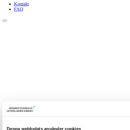
Kontakt
FAQ
Denna webbplats använder cookies