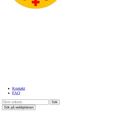
Kontakt
FAQ
Sök
Sök på webbplatsen