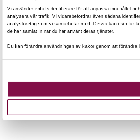
Vi använder enhetsidentifierare för att anpassa innehållet och
analysera vår trafik. Vi vidarebefordrar även sådana identifi
analysföretag som vi samarbetar med. Dessa kan i sin tur ko
de har samlat in när du har använt deras tjänster.
Du kan förändra användningen av kakor genom att förändra i