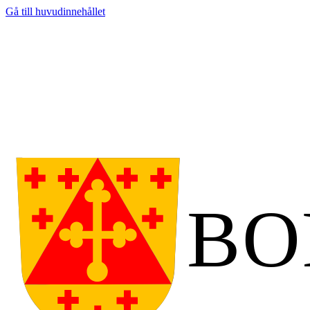
Gå till huvudinnehållet