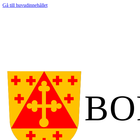
Gå till huvudinnehållet