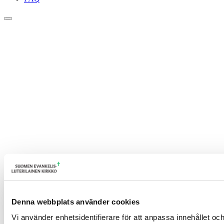
Denna webbplats använder cookies
Vi använder enhetsidentifierare för att anpassa innehållet och