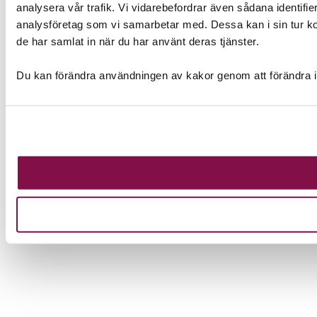
analysera vår trafik. Vi vidarebefordrar även sådana identifi
analysföretag som vi samarbetar med. Dessa kan i sin tur ko
de har samlat in när du har använt deras tjänster.
Du kan förändra användningen av kakor genom att förändra i