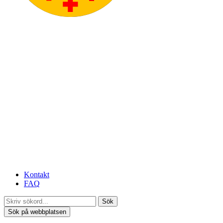
Kontakt
FAQ
Sök
Sök på webbplatsen