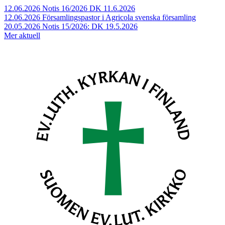
12.06.2026
Notis 16/2026 DK 11.6.2026
12.06.2026
Församlingspastor i Agricola svenska församling
20.05.2026
Notis 15/2026: DK 19.5.2026
Mer aktuell